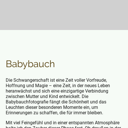
Babybauch
Die Schwangerschaft ist eine Zeit voller Vorfreude,
Hoffnung und Magie – eine Zeit, in der neues Leben
heranwächst und sich eine einzigartige Verbindung
zwischen Mutter und Kind entwickelt. Die
Babybauchfotografie fängt die Schönheit und das
Leuchten dieser besonderen Momente ein, um
Erinnerungen zu schaffen, die für immer bleiben.
Mit viel Feingefühl und in einer entspannten Atmosphäre