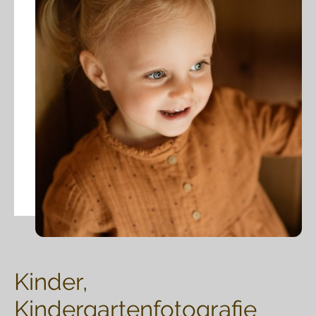
Kinder,
Kindergartenfotografie