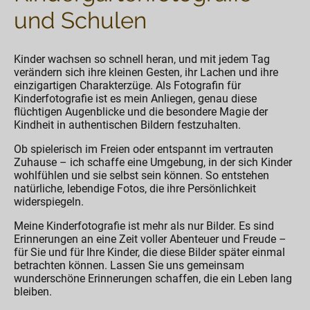
und Schulen
Kinder wachsen so schnell heran, und mit jedem Tag
verändern sich ihre kleinen Gesten, ihr Lachen und ihre
einzigartigen Charakterzüge. Als Fotografin für
Kinderfotografie ist es mein Anliegen, genau diese
flüchtigen Augenblicke und die besondere Magie der
Kindheit in authentischen Bildern festzuhalten.
Ob spielerisch im Freien oder entspannt im vertrauten
Zuhause – ich schaffe eine Umgebung, in der sich Kinder
wohlfühlen und sie selbst sein können. So entstehen
natürliche, lebendige Fotos, die ihre Persönlichkeit
widerspiegeln.
Meine Kinderfotografie ist mehr als nur Bilder. Es sind
Erinnerungen an eine Zeit voller Abenteuer und Freude –
für Sie und für Ihre Kinder, die diese Bilder später einmal
betrachten können. Lassen Sie uns gemeinsam
wunderschöne Erinnerungen schaffen, die ein Leben lang
bleiben.