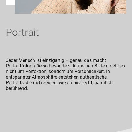
Portrait
Jeder Mensch ist einzigartig – genau das macht
Portraitfotografie so besonders. In meinen Bildern geht es
nicht um Perfektion, sondern um Persönlichkeit. In
entspannter Atmosphäre entstehen authentische
Portraits, die dich zeigen, wie du bist: echt, natürlich,
berührend.