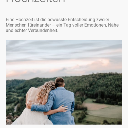
Eine Hochzeit ist die bewusste Entscheidung zweier
Menschen füreinander – ein Tag voller Emotionen, Nähe
und echter Verbundenheit.